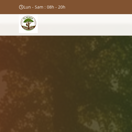
Lun - Sam : 08h - 20h