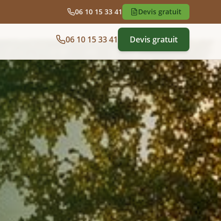
06 10 15 33 41
Devis gratuit
06 10 15 33 41
Devis gratuit