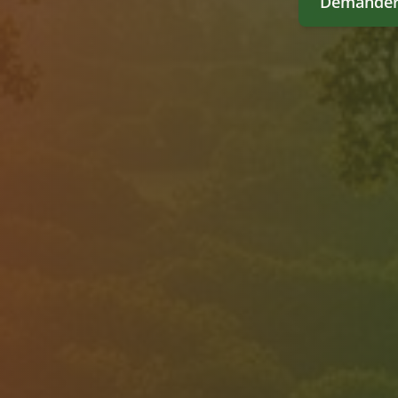
Demander 