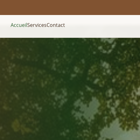
Accueil
Services
Contact